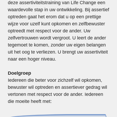
deze assertiviteitstraining van Life Change een
waardevolle stap in uw ontwikkeling. Bij assertief
optreden gaat het erom dat u op een prettige
wijze voor uzelf kunt opkomen en zelfbewuster
optreedt met respect voor de ander. Uw
zelfvertrouwen wordt vergroot. U leert de ander
tegemoet te komen, zonder uw eigen belangen
uit het oog te verliezen. U brengt uw assertiviteit
naar een hoger niveau.
Doelgroep
Iedereen die beter voor zichzelf wil opkomen,
bewuster wil optreden en assertiever gedrag wil
vertonen met respect voor de ander. Iedereen
die moeite heeft met: