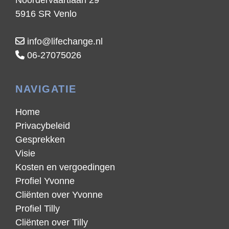
Noordervaartlaan 29
5916 SR Venlo
info@lifechange.nl
06-27075026
NAVIGATIE
Home
Privacybeleid
Gesprekken
Visie
Kosten en vergoedingen
Profiel Yvonne
Cliënten over Yvonne
Profiel Tilly
Cliënten over Tilly