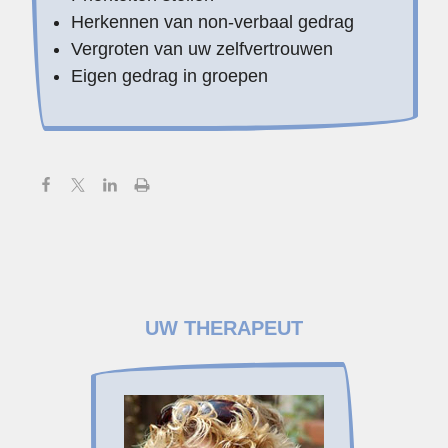
Herkennen van non-verbaal gedrag
Vergroten van uw zelfvertrouwen
Eigen gedrag in groepen
UW THERAPEUT