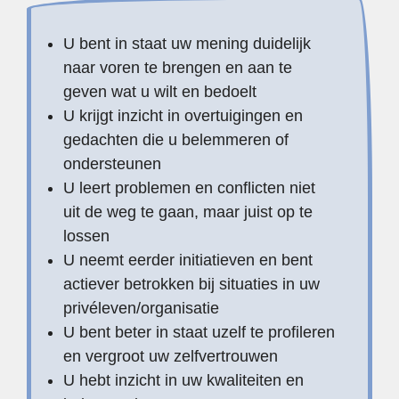
U bent in staat uw mening duidelijk
naar voren te brengen en aan te
geven wat u wilt en bedoelt
U krijgt inzicht in overtuigingen en
gedachten die u belemmeren of
ondersteunen
U leert problemen en conflicten niet
uit de weg te gaan, maar juist op te
lossen
U neemt eerder initiatieven en bent
actiever betrokken bij situaties in uw
privéleven/organisatie
U bent beter in staat uzelf te profileren
en vergroot uw zelfvertrouwen
U hebt inzicht in uw kwaliteiten en