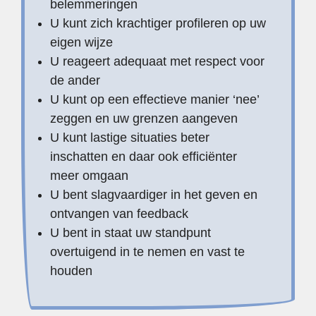
belemmeringen
U kunt zich krachtiger profileren op uw
eigen wijze
U reageert adequaat met respect voor
de ander
U kunt op een effectieve manier ‘nee’
zeggen en uw grenzen aangeven
U kunt lastige situaties beter
inschatten en daar ook efficiënter
meer omgaan
U bent slagvaardiger in het geven en
ontvangen van feedback
U bent in staat uw standpunt
overtuigend in te nemen en vast te
houden