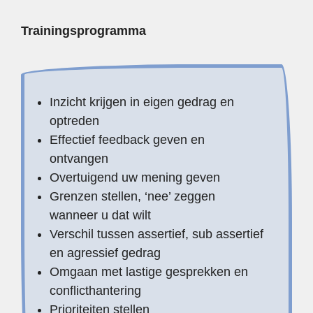
Trainingsprogramma
Inzicht krijgen in eigen gedrag en
optreden
Effectief feedback geven en
ontvangen
Overtuigend uw mening geven
Grenzen stellen, ‘nee’ zeggen
wanneer u dat wilt
Verschil tussen assertief, sub assertief
en agressief gedrag
Omgaan met lastige gesprekken en
conflicthantering
Prioriteiten stellen