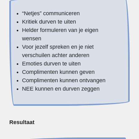
“Netjes” communiceren
Kritiek durven te uiten
Helder formuleren van je eigen
wensen
Voor jezelf spreken en je niet
verschuilen achter anderen
Emoties durven te uiten
Complimenten kunnen geven
Complimenten kunnen ontvangen
NEE kunnen en durven zeggen
Resultaat